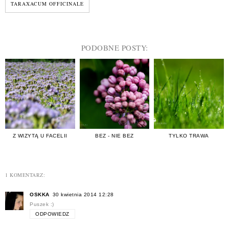
TARAXACUM OFFICINALE
PODOBNE POSTY:
Z WIZYTĄ U FACELII
BEZ - NIE BEZ
TYLKO TRAWA
1 KOMENTARZ:
OSKKA
30 kwietnia 2014 12:28
Puszek :)
ODPOWIEDZ