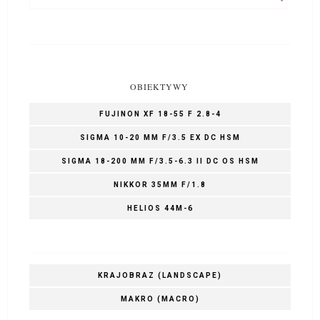
OBIEKTYWY
FUJINON XF 18-55 F 2.8-4
SIGMA 10-20 MM F/3.5 EX DC HSM
SIGMA 18-200 MM F/3.5-6.3 II DC OS HSM
NIKKOR 35MM F/1.8
HELIOS 44M-6
KRAJOBRAZ (LANDSCAPE)
MAKRO (MACRO)