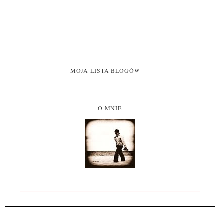
MOJA LISTA BLOGÓW
O MNIE