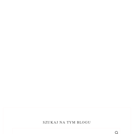
SZUKAJ NA TYM BLOGU