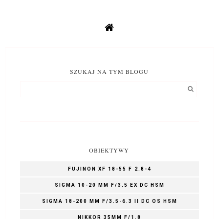
SZUKAJ NA TYM BLOGU
OBIEKTYWY
FUJINON XF 18-55 F 2.8-4
SIGMA 10-20 MM F/3.5 EX DC HSM
SIGMA 18-200 MM F/3.5-6.3 II DC OS HSM
NIKKOR 35MM F/1.8