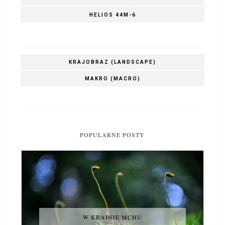
HELIOS 44M-6
KRAJOBRAZ (LANDSCAPE)
MAKRO (MACRO)
POPULARNE POSTY
W KRAINIE MCHU